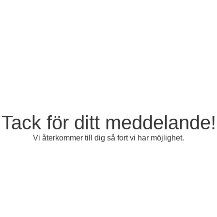
Tack för ditt meddelande!
Vi återkommer till dig så fort vi har möjlighet.