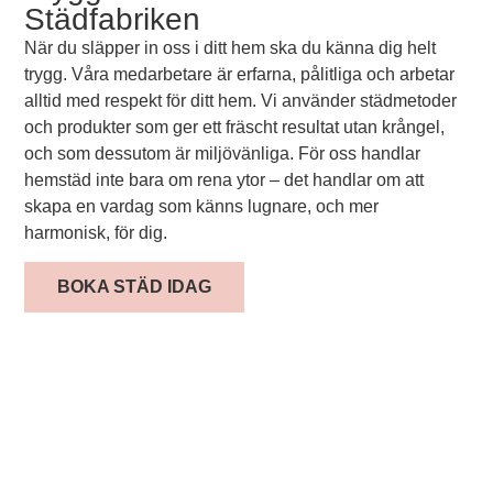
Städfabriken
När du släpper in oss i ditt hem ska du känna dig helt
trygg. Våra medarbetare är erfarna, pålitliga och arbetar
alltid med respekt för ditt hem. Vi använder städmetoder
och produkter som ger ett fräscht resultat utan krångel,
och som dessutom är miljövänliga. För oss handlar
hemstäd inte bara om rena ytor – det handlar om att
skapa en vardag som känns lugnare, och mer
harmonisk, för dig.
BOKA STÄD IDAG