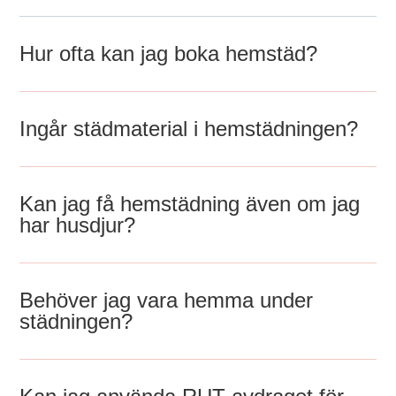
Hur ofta kan jag boka hemstäd?
Ingår städmaterial i hemstädningen?
Kan jag få hemstädning även om jag
har husdjur?
Behöver jag vara hemma under
städningen?