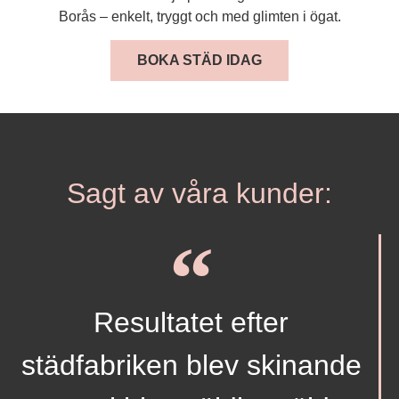
Borås – enkelt, tryggt och med glimten i ögat.
BOKA STÄD IDAG
Sagt av våra kunder:
Resultatet efter
städfabriken blev skinande