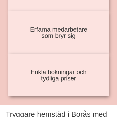
Erfarna medarbetare
som bryr sig
Enkla bokningar och
tydliga priser
Tryggare hemstäd i Borås med