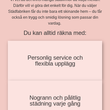
Därför vill vi göra det enkelt för dig. När du väljer
Städfabriken får du inte bara ett skinande hem – du får
också en trygg och smidig lösning som passar din
vardag.
Du kan alltid räkna med:
Personlig service och
flexibla upplägg
Nogrann och pålitlig
städning varje gång