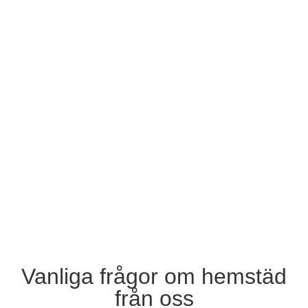
Vanliga frågor om hemstäd
från oss