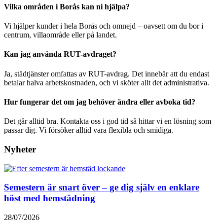
Vilka områden i Borås kan ni hjälpa?
Vi hjälper kunder i hela Borås och omnejd – oavsett om du bor i
centrum, villaområde eller på landet.
Kan jag använda RUT-avdraget?
Ja, städtjänster omfattas av RUT-avdrag. Det innebär att du endast
betalar halva arbetskostnaden, och vi sköter allt det administrativa.
Hur fungerar det om jag behöver ändra eller avboka tid?
Det går alltid bra. Kontakta oss i god tid så hittar vi en lösning som
passar dig. Vi försöker alltid vara flexibla och smidiga.
Nyheter
Semestern är snart över – ge dig själv en enklare
höst med hemstädning
28/07/2026