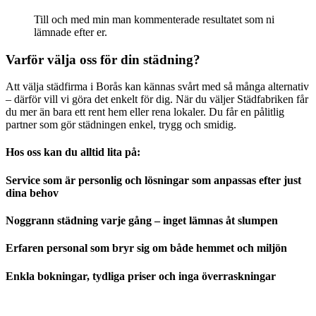
Till och med min man kommenterade resultatet som ni
lämnade efter er.
Varför välja oss för din städning?
Att välja städfirma i Borås kan kännas svårt med så många alternativ
– därför vill vi göra det enkelt för dig. När du väljer Städfabriken får
du mer än bara ett rent hem eller rena lokaler. Du får en pålitlig
partner som gör städningen enkel, trygg och smidig.
Hos oss kan du alltid lita på:
Service som är personlig och lösningar som anpassas efter just
dina behov
Noggrann städning varje gång – inget lämnas åt slumpen
Erfaren personal som bryr sig om både hemmet och miljön
Enkla bokningar, tydliga priser och inga överraskningar