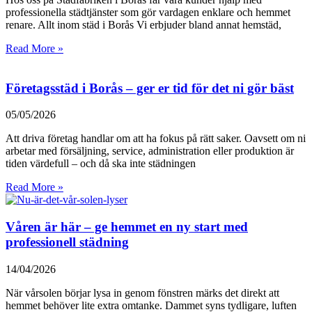
professionella städtjänster som gör vardagen enklare och hemmet
renare. Allt inom städ i Borås Vi erbjuder bland annat hemstäd,
Read More »
Företagsstäd i Borås – ger er tid för det ni gör bäst
05/05/2026
Att driva företag handlar om att ha fokus på rätt saker. Oavsett om ni
arbetar med försäljning, service, administration eller produktion är
tiden värdefull – och då ska inte städningen
Read More »
Våren är här – ge hemmet en ny start med
professionell städning
14/04/2026
När vårsolen börjar lysa in genom fönstren märks det direkt att
hemmet behöver lite extra omtanke. Dammet syns tydligare, luften